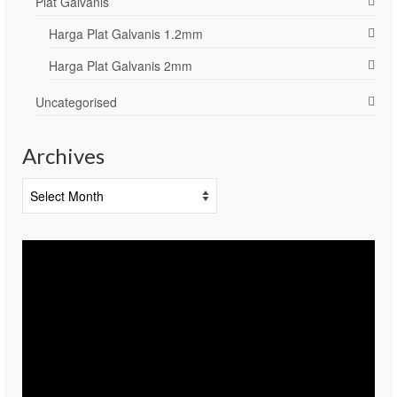
Plat Galvanis
Harga Plat Galvanis 1.2mm
Harga Plat Galvanis 2mm
Uncategorised
Archives
Archives