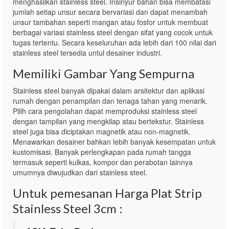
menghasilkan stainless steel. Insinyur bahan bisa membatasi
jumlah setiap unsur secara bervariasi dan dapat menambah
unsur tambahan seperti mangan atau fosfor untuk membuat
berbagai variasi stainless steel dengan sifat yang cocok untuk
tugas tertentu. Secara keseluruhan ada lebih dari 100 nilai dari
stainless steel tersedia untul desainer industri.
Memiliki Gambar Yang Sempurna
Stainless steel banyak dipakai dalam arsitektur dan aplikasi
rumah dengan penampilan dan tenaga tahan yang menarik.
Pilih cara pengolahan dapat memproduksi stainless steel
dengan tampilan yang mengkilap atau bertekstur. Stainless
steel juga bisa diciptakan magnetik atau non-magnetik.
Menawarkan desainer bahkan lebih banyak kesempatan untuk
kustomisasi. Banyak perlengkapan pada rumah tangga
termasuk seperti kulkas, kompor dan perabotan lainnya
umumnya diwujudkan dari stainless steel.
Untuk pemesanan Harga Plat Strip
Stainless Steel 3cm :