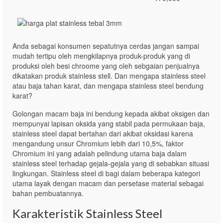
Anda sebagai konsumen sepatutnya cerdas jangan sampai
mudah tertipu oleh mengkilapnya produk-produk yang di
produksi oleh besi chroome yang oleh sebgaian penjualnya
dikatakan produk stainless stell. Dan mengapa stainless steel
atau baja tahan karat, dan mengapa stainless steel bendung
karat?
Golongan macam baja ini bendung kepada akibat oksigen dan
mempunyai lapisan oksida yang stabil pada permukaan baja,
stainless steel dapat bertahan dari akibat oksidasi karena
mengandung unsur Chromium lebih dari 10,5%, faktor
Chromium ini yang adalah pelindung utama baja dalam
stainless steel terhadap gejala-gejala yang di sebabkan situasi
lingkungan. Stainless steel di bagi dalam beberapa kategori
utama layak dengan macam dan persetase material sebagai
bahan pembuatannya.
Karakteristik Stainless Steel