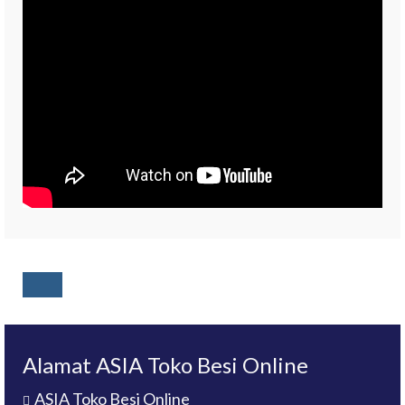
Alamat ASIA Toko Besi Online
ASIA Toko Besi Online