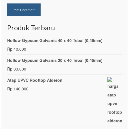
Produk Terbaru
Hollow Gypsum Galvanis 40 x 40 Tebal (0,45mm)
Rp
40.000
Hollow Gypsum Galvanis 20 x 40 Tebal (0,45mm)
Rp
33.000
Atap UPVC Rooftop Alderon
Rp
140.000