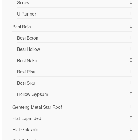
Screw
U Runner
Besi Baja
Besi Beton
Besi Hollow
Besi Nako
Besi Pipa
Besi Siku
Hollow Gypsum
Genteng Metal Star Roof
Plat Expanded
Plat Galavnis