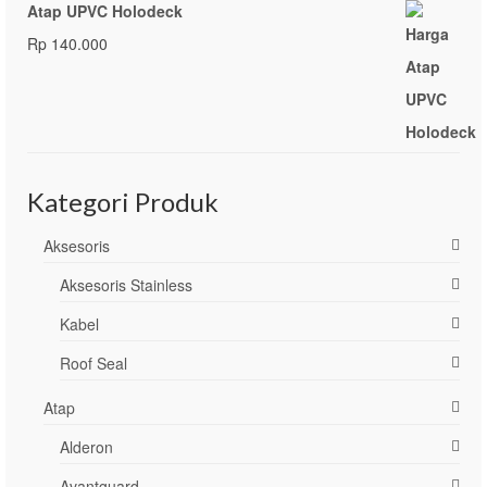
Atap UPVC Holodeck
Rp
140.000
Kategori Produk
Aksesoris
Aksesoris Stainless
Kabel
Roof Seal
Atap
Alderon
Avantguard