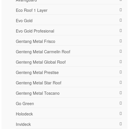
Eco Roof 1 Layer
Evo Gold
Evo Gold Profesional
Gentang Metal Frisco
Genteng Metal Carmelin Roof
Genteng Metal Global Roof
Genteng Metal Prestise
Genteng Metal Star Roof
Genteng Metal Toscano
Go Green
Holodeck
Invideck