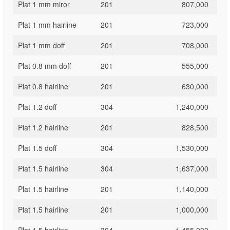
Plat 1 mm miror
201
807,000
Plat 1 mm hairline
201
723,000
Plat 1 mm doff
201
708,000
Plat 0.8 mm doff
201
555,000
Plat 0.8 hairline
201
630,000
Plat 1.2 doff
304
1,240,000
Plat 1.2 hairline
201
828,500
Plat 1.5 doff
304
1,530,000
Plat 1.5 hairline
304
1,637,000
Plat 1.5 hairline
201
1,140,000
Plat 1.5 hairline
201
1,000,000
Plat 1.5 hairline
304
1,455,000