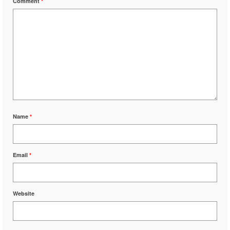
Comment
*
Name
*
Email
*
Website