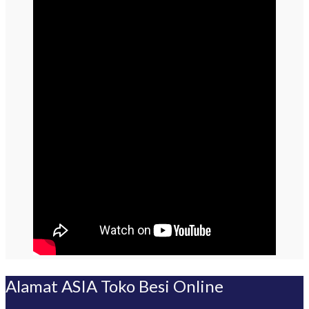
Alamat ASIA Toko Besi Online