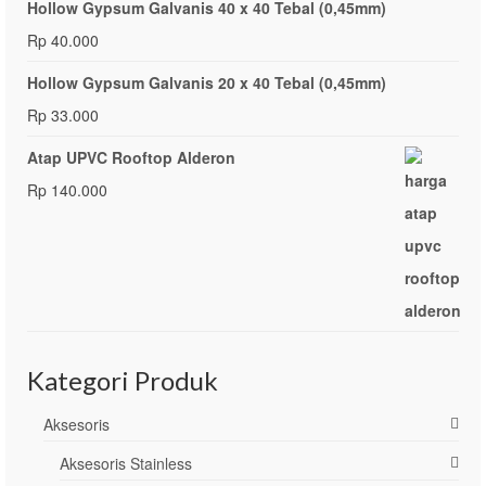
Hollow Gypsum Galvanis 40 x 40 Tebal (0,45mm)
Rp
40.000
Hollow Gypsum Galvanis 20 x 40 Tebal (0,45mm)
Rp
33.000
Atap UPVC Rooftop Alderon
Rp
140.000
Kategori Produk
Aksesoris
Aksesoris Stainless