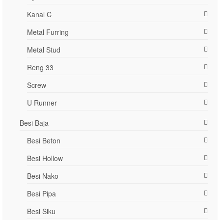
Kanal C
Metal Furring
Metal Stud
Reng 33
Screw
U Runner
Besi Baja
Besi Beton
Besi Hollow
Besi Nako
Besi Pipa
Besi Siku