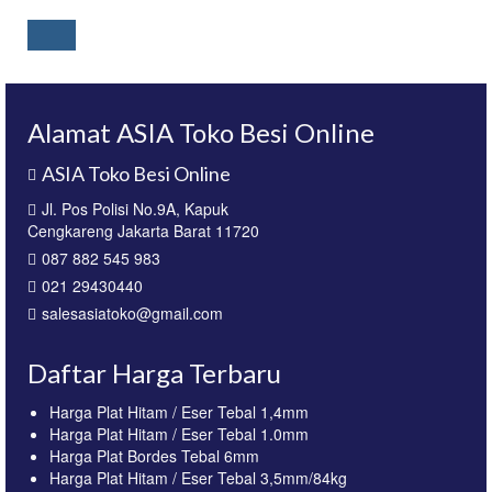
Alamat ASIA Toko Besi Online
ASIA Toko Besi Online
Jl. Pos Polisi No.9A, Kapuk
Cengkareng Jakarta Barat 11720
087 882 545 983
021 29430440
salesasiatoko@gmail.com
Daftar Harga Terbaru
Harga Plat Hitam / Eser Tebal 1,4mm
Harga Plat Hitam / Eser Tebal 1.0mm
Harga Plat Bordes Tebal 6mm
Harga Plat Hitam / Eser Tebal 3,5mm/84kg