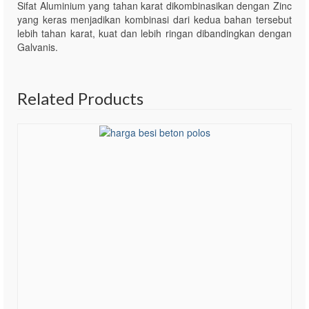
Sifat Aluminium yang tahan karat dikombinasikan dengan Zinc
yang keras menjadikan kombinasi dari kedua bahan tersebut
lebih tahan karat, kuat dan lebih ringan dibandingkan dengan
Galvanis.
Related Products