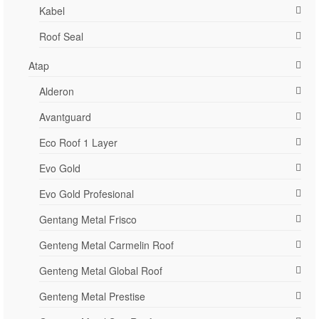
Kabel
Roof Seal
Atap
Alderon
Avantguard
Eco Roof 1 Layer
Evo Gold
Evo Gold Profesional
Gentang Metal Frisco
Genteng Metal Carmelin Roof
Genteng Metal Global Roof
Genteng Metal Prestise