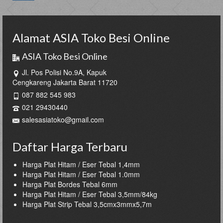
Alamat ASIA Toko Besi Online
ASIA Toko Besi Online
Jl. Pos Polisi No.9A, Kapuk
Cengkareng Jakarta Barat 11720
087 882 545 983
021 29430440
salesasiatoko@gmail.com
Daftar Harga Terbaru
Harga Plat Hitam / Eser Tebal 1,4mm
Harga Plat Hitam / Eser Tebal 1.0mm
Harga Plat Bordes Tebal 6mm
Harga Plat Hitam / Eser Tebal 3,5mm/84kg
Harga Plat Strip Tebal 3,5cmx3mmx5,7m