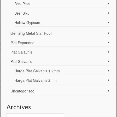
Besi Pipa
Besi Siku
Hollow Gypsum
Genteng Metal Star Roof
Plat Expanded
Plat Galavnis
Plat Galvanis
Harga Plat Galvanis 1.2mm
Harga Plat Galvanis 2mm
Uncategorised
Archives
Archives