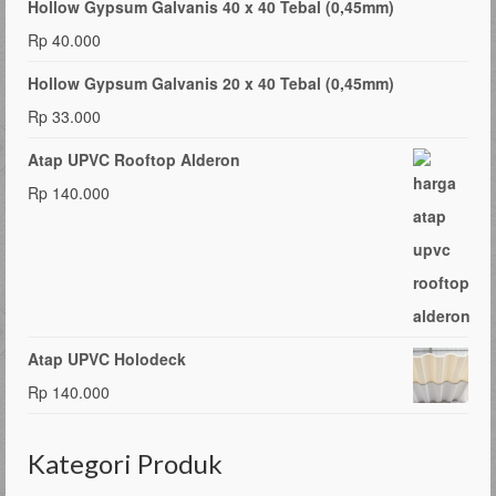
Hollow Gypsum Galvanis 40 x 40 Tebal (0,45mm)
Rp
40.000
Hollow Gypsum Galvanis 20 x 40 Tebal (0,45mm)
Rp
33.000
Atap UPVC Rooftop Alderon
Rp
140.000
Atap UPVC Holodeck
Rp
140.000
Kategori Produk