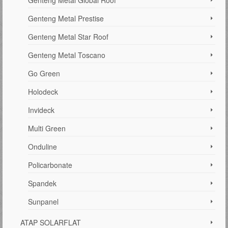
Genteng Metal Prestise
Genteng Metal Star Roof
Genteng Metal Toscano
Go Green
Holodeck
Invideck
Multi Green
Onduline
Policarbonate
Spandek
Sunpanel
ATAP SOLARFLAT