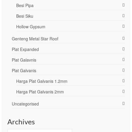
Besi Pipa
Besi Siku
Hollow Gypsum
Genteng Metal Star Roof
Plat Expanded
Plat Galavnis
Plat Galvanis
Harga Plat Galvanis 1.2mm
Harga Plat Galvanis 2mm
Uncategorised
Archives
Archives