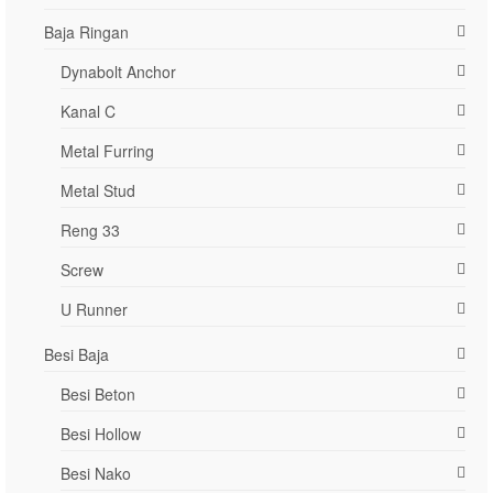
Baja Ringan
Dynabolt Anchor
Kanal C
Metal Furring
Metal Stud
Reng 33
Screw
U Runner
Besi Baja
Besi Beton
Besi Hollow
Besi Nako