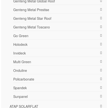
Genteng Metal Global Roof
Genteng Metal Prestise
Genteng Metal Star Roof
Genteng Metal Toscano
Go Green
Holodeck
Invideck
Multi Green
Onduline
Policarbonate
Spandek
Sunpanel
ATAP SOLARFLAT