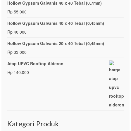
Hollow Gypsum Galvanis 40 x 40 Tebal (0,7mm)
Rp
55.000
Hollow Gypsum Galvanis 40 x 40 Tebal (0,45mm)
Rp
40.000
Hollow Gypsum Galvanis 20 x 40 Tebal (0,45mm)
Rp
33.000
Atap UPVC Rooftop Alderon
Rp
140.000
Kategori Produk