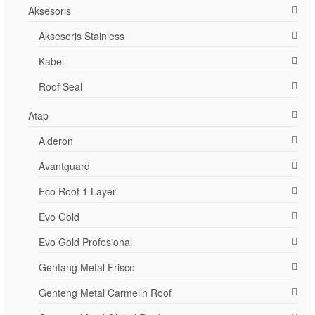
Aksesoris
Aksesoris Stainless
Kabel
Roof Seal
Atap
Alderon
Avantguard
Eco Roof 1 Layer
Evo Gold
Evo Gold Profesional
Gentang Metal Frisco
Genteng Metal Carmelin Roof