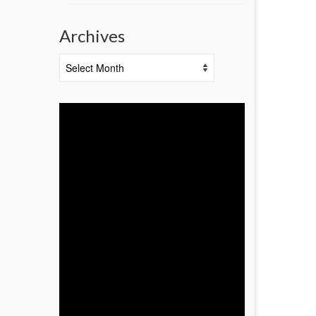
Archives
Archives