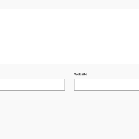
Website