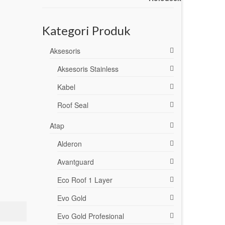
Kategori Produk
Aksesoris
Aksesoris Stainless
Kabel
Roof Seal
Atap
Alderon
Avantguard
Eco Roof 1 Layer
Evo Gold
Evo Gold Profesional