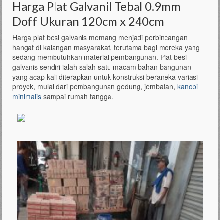
Harga Plat Galvanil Tebal 0.9mm
Doff Ukuran 120cm x 240cm
Harga plat besi galvanis memang menjadi perbincangan
hangat di kalangan masyarakat, terutama bagi mereka yang
sedang membutuhkan material pembangunan. Plat besi
galvanis sendiri ialah salah satu macam bahan bangunan
yang acap kali diterapkan untuk konstruksi beraneka variasi
proyek, mulai dari pembangunan gedung, jembatan,
kanopi
minimalis
sampai rumah tangga.