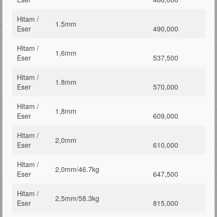
Hitam /
1.5mm
Eser
490,000
Hitam /
1,6mm
Eser
537,500
Hitam /
1.8mm
Eser
570,000
Hitam /
1,8mm
Eser
609,000
Hitam /
2,0mm
Eser
610,000
Hitam /
2,0mm/46.7kg
Eser
647,500
Hitam /
2,5mm/58.3kg
Eser
815,000