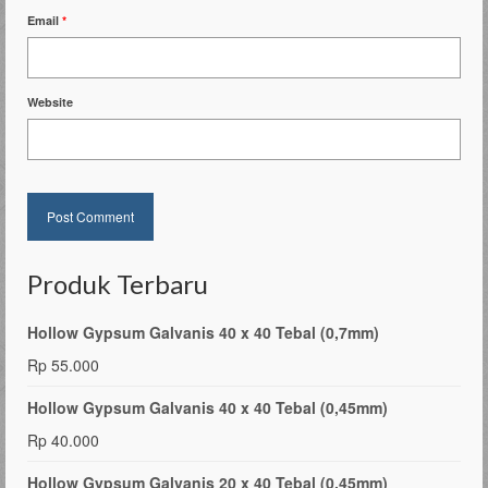
Email
*
Website
Produk Terbaru
Hollow Gypsum Galvanis 40 x 40 Tebal (0,7mm)
Rp
55.000
Hollow Gypsum Galvanis 40 x 40 Tebal (0,45mm)
Rp
40.000
Hollow Gypsum Galvanis 20 x 40 Tebal (0,45mm)