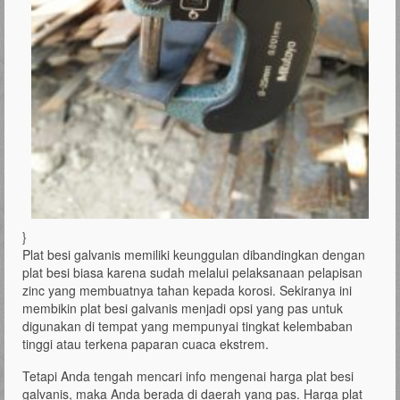
}
Plat besi galvanis memiliki keunggulan dibandingkan dengan
plat besi biasa karena sudah melalui pelaksanaan pelapisan
zinc yang membuatnya tahan kepada korosi. Sekiranya ini
membikin plat besi galvanis menjadi opsi yang pas untuk
digunakan di tempat yang mempunyai tingkat kelembaban
tinggi atau terkena paparan cuaca ekstrem.
Tetapi Anda tengah mencari info mengenai harga plat besi
galvanis, maka Anda berada di daerah yang pas. Harga plat