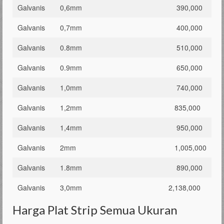
Galvanis
0,6mm
390,000
Galvanis
0,7mm
400,000
Galvanis
0.8mm
510,000
Galvanis
0.9mm
650,000
Galvanis
1,0mm
740,000
Galvanis
1,2mm
835,000
Galvanis
1,4mm
950,000
Galvanis
2mm
1,005,000
Galvanis
1.8mm
890,000
Galvanis
3,0mm
2,138,000
Harga Plat Strip Semua Ukuran