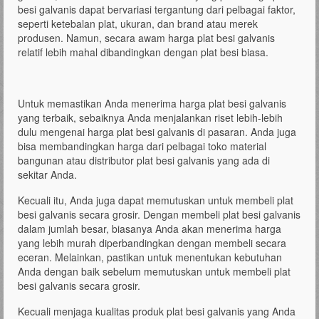
besi galvanis dapat bervariasi tergantung dari pelbagai faktor,
seperti ketebalan plat, ukuran, dan brand atau merek
produsen. Namun, secara awam harga plat besi galvanis
relatif lebih mahal dibandingkan dengan plat besi biasa.
Untuk memastikan Anda menerima harga plat besi galvanis
yang terbaik, sebaiknya Anda menjalankan riset lebih-lebih
dulu mengenai harga plat besi galvanis di pasaran. Anda juga
bisa membandingkan harga dari pelbagai toko material
bangunan atau distributor plat besi galvanis yang ada di
sekitar Anda.
Kecuali itu, Anda juga dapat memutuskan untuk membeli plat
besi galvanis secara grosir. Dengan membeli plat besi galvanis
dalam jumlah besar, biasanya Anda akan menerima harga
yang lebih murah diperbandingkan dengan membeli secara
eceran. Melainkan, pastikan untuk menentukan kebutuhan
Anda dengan baik sebelum memutuskan untuk membeli plat
besi galvanis secara grosir.
Kecuali menjaga kualitas produk plat besi galvanis yang Anda