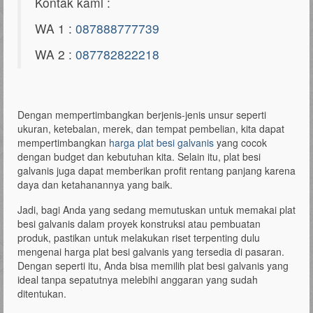
Kontak kami :
WA 1 :
087888777739
WA 2 :
087782822218
Dengan mempertimbangkan berjenis-jenis unsur seperti
ukuran, ketebalan, merek, dan tempat pembelian, kita dapat
mempertimbangkan
harga plat besi galvanis
yang cocok
dengan budget dan kebutuhan kita. Selain itu, plat besi
galvanis juga dapat memberikan profit rentang panjang karena
daya dan ketahanannya yang baik.
Jadi, bagi Anda yang sedang memutuskan untuk memakai plat
besi galvanis dalam proyek konstruksi atau pembuatan
produk, pastikan untuk melakukan riset terpenting dulu
mengenai harga plat besi galvanis yang tersedia di pasaran.
Dengan seperti itu, Anda bisa memilih plat besi galvanis yang
ideal tanpa sepatutnya melebihi anggaran yang sudah
ditentukan.