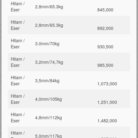
Hitam /
2,8mm/65.3kg
Eser
845,000
Hitam /
2,8mm/65.3kg
Eser
892,000
Hitam /
3.0mm/70kg
Eser
930,500
Hitam /
3,2mm/74,7kg
Eser
985,500
Hitam /
3,5mm/84kg
Eser
1,073,000
Hitam /
4,0mm/105kg
Eser
1,251,000
Hitam /
4,8mm/112kg
Eser
1,482,000
Hitam /
5,0mm/117kg