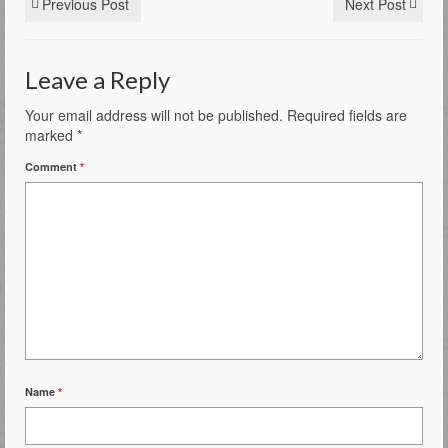
Previous Post
Next Post
Leave a Reply
Your email address will not be published.
Required fields are
marked
*
Comment
*
Name
*