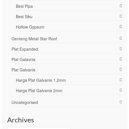
Besi Pipa
Besi Siku
Hollow Gypsum
Genteng Metal Star Roof
Plat Expanded
Plat Galavnis
Plat Galvanis
Harga Plat Galvanis 1.2mm
Harga Plat Galvanis 2mm
Uncategorised
Archives