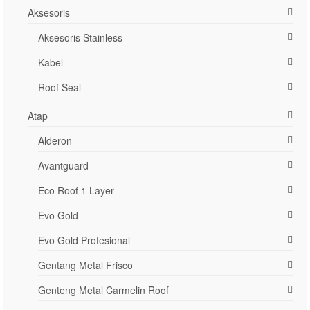
Aksesoris
Aksesoris Stainless
Kabel
Roof Seal
Atap
Alderon
Avantguard
Eco Roof 1 Layer
Evo Gold
Evo Gold Profesional
Gentang Metal Frisco
Genteng Metal Carmelin Roof