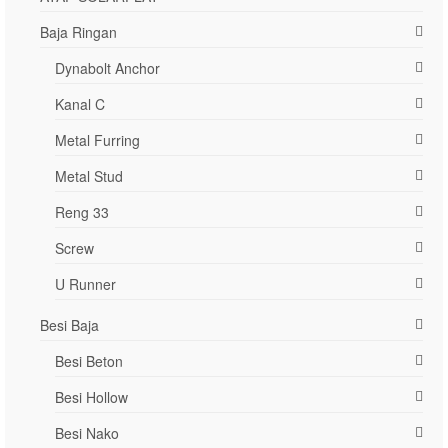
Baja Ringan
Dynabolt Anchor
Kanal C
Metal Furring
Metal Stud
Reng 33
Screw
U Runner
Besi Baja
Besi Beton
Besi Hollow
Besi Nako