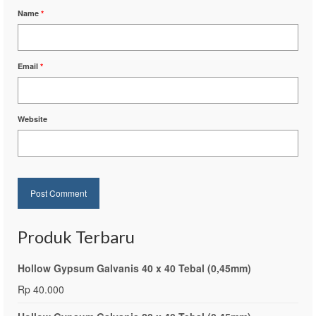
Name
*
Email
*
Website
Produk Terbaru
Hollow Gypsum Galvanis 40 x 40 Tebal (0,45mm)
Rp
40.000