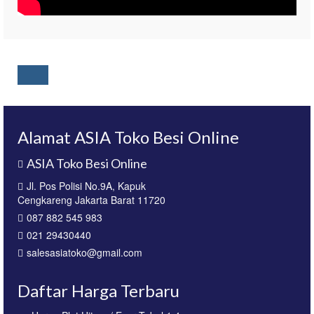
Alamat ASIA Toko Besi Online
ASIA Toko Besi Online
Jl. Pos Polisi No.9A, Kapuk
Cengkareng Jakarta Barat 11720
087 882 545 983
021 29430440
salesasiatoko@gmail.com
Daftar Harga Terbaru