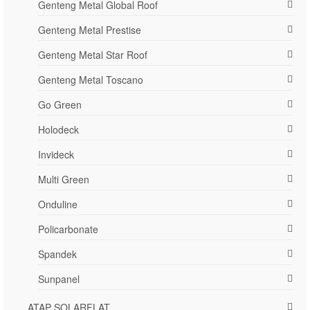
Genteng Metal Global Roof
Genteng Metal Prestise
Genteng Metal Star Roof
Genteng Metal Toscano
Go Green
Holodeck
Invideck
Multi Green
Onduline
Policarbonate
Spandek
Sunpanel
ATAP SOLARFLAT