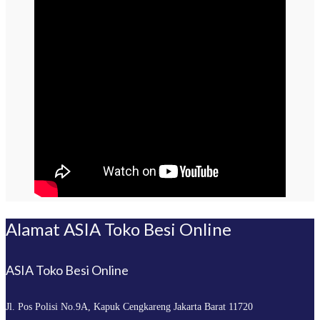
Alamat ASIA Toko Besi Online
ASIA Toko Besi Online
Jl. Pos Polisi No.9A, Kapuk
Cengkareng Jakarta Barat 11720