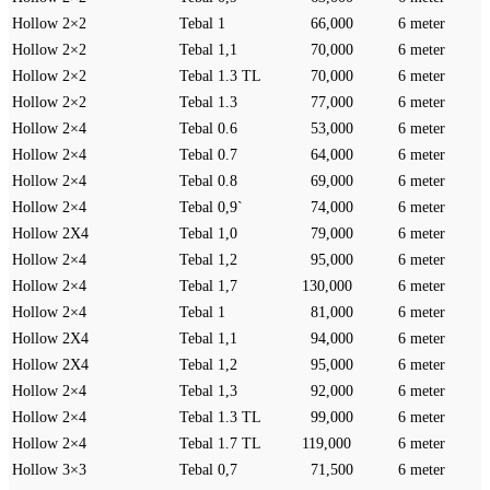
Hollow 2×2
Tebal 1
66,000
6 meter
Hollow 2×2
Tebal 1,1
70,000
6 meter
Hollow 2×2
Tebal 1.3 TL
70,000
6 meter
Hollow 2×2
Tebal 1.3
77,000
6 meter
Hollow 2×4
Tebal 0.6
53,000
6 meter
Hollow 2×4
Tebal 0.7
64,000
6 meter
Hollow 2×4
Tebal 0.8
69,000
6 meter
Hollow 2×4
Tebal 0,9`
74,000
6 meter
Hollow 2X4
Tebal 1,0
79,000
6 meter
Hollow 2×4
Tebal 1,2
95,000
6 meter
Hollow 2×4
Tebal 1,7
130,000
6 meter
Hollow 2×4
Tebal 1
81,000
6 meter
Hollow 2X4
Tebal 1,1
94,000
6 meter
Hollow 2X4
Tebal 1,2
95,000
6 meter
Hollow 2×4
Tebal 1,3
92,000
6 meter
Hollow 2×4
Tebal 1.3 TL
99,000
6 meter
Hollow 2×4
Tebal 1.7 TL
119,000
6 meter
Hollow 3×3
Tebal 0,7
71,500
6 meter