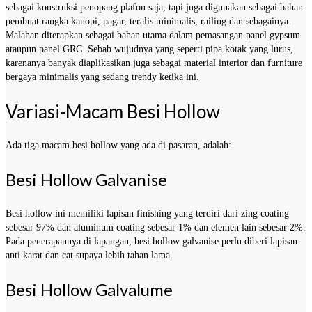
sebagai konstruksi penopang plafon saja, tapi juga digunakan sebagai bahan
pembuat rangka kanopi, pagar, teralis minimalis, railing dan sebagainya.
Malahan diterapkan sebagai bahan utama dalam pemasangan panel gypsum
ataupun panel GRC. Sebab wujudnya yang seperti pipa kotak yang lurus,
karenanya banyak diaplikasikan juga sebagai material interior dan furniture
bergaya minimalis yang sedang trendy ketika ini.
Variasi-Macam Besi Hollow
Ada tiga macam besi hollow yang ada di pasaran, adalah:
Besi Hollow Galvanise
Besi hollow ini memiliki lapisan finishing yang terdiri dari zing coating
sebesar 97% dan aluminum coating sebesar 1% dan elemen lain sebesar 2%.
Pada penerapannya di lapangan, besi hollow galvanise perlu diberi lapisan
anti karat dan cat supaya lebih tahan lama.
Besi Hollow Galvalume