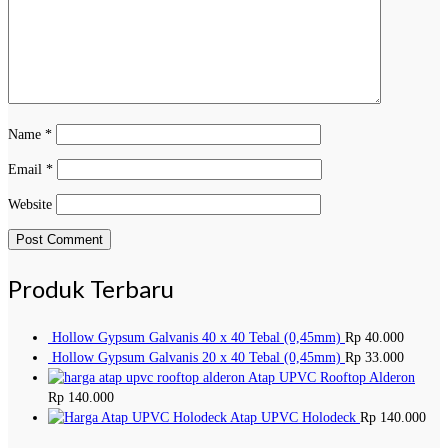
Name
*
Email
*
Website
Produk Terbaru
Hollow Gypsum Galvanis 40 x 40 Tebal (0,45mm)
Rp
40.000
Hollow Gypsum Galvanis 20 x 40 Tebal (0,45mm)
Rp
33.000
Atap UPVC Rooftop Alderon
Rp
140.000
Atap UPVC Holodeck
Rp
140.000