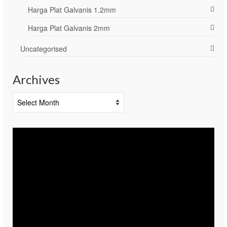
Harga Plat Galvanis 1.2mm
Harga Plat Galvanis 2mm
Uncategorised
Archives
Archives