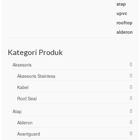
Kategori Produk
Aksesoris
Aksesoris Stainless
Kabel
Roof Seal
Atap
Alderon
Avantguard