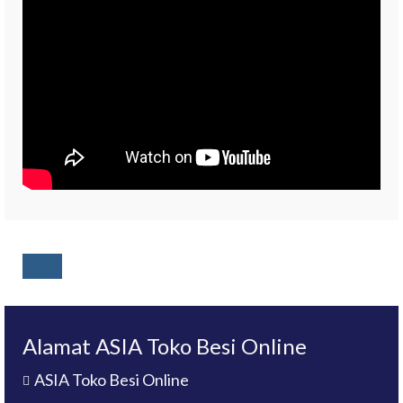
Alamat ASIA Toko Besi Online
ASIA Toko Besi Online