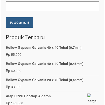
Produk Terbaru
Hollow Gypsum Galvanis 40 x 40 Tebal (0,7mm)
Rp
55.000
Hollow Gypsum Galvanis 40 x 40 Tebal (0,45mm)
Rp
40.000
Hollow Gypsum Galvanis 20 x 40 Tebal (0,45mm)
Rp
33.000
Atap UPVC Rooftop Alderon
Rp
140.000