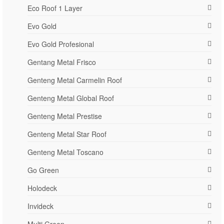
Eco Roof 1 Layer
Evo Gold
Evo Gold Profesional
Gentang Metal Frisco
Genteng Metal Carmelin Roof
Genteng Metal Global Roof
Genteng Metal Prestise
Genteng Metal Star Roof
Genteng Metal Toscano
Go Green
Holodeck
Invideck
Multi Green