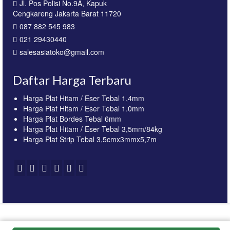
Jl. Pos Polisi No.9A, Kapuk
Cengkareng Jakarta Barat 11720
087 882 545 983
021 29430440
salesasiatoko@gmail.com
Daftar Harga Terbaru
Harga Plat Hitam / Eser Tebal 1,4mm
Harga Plat Hitam / Eser Tebal 1.0mm
Harga Plat Bordes Tebal 6mm
Harga Plat Hitam / Eser Tebal 3,5mm/84kg
Harga Plat Strip Tebal 3,5cmx3mmx5,7m