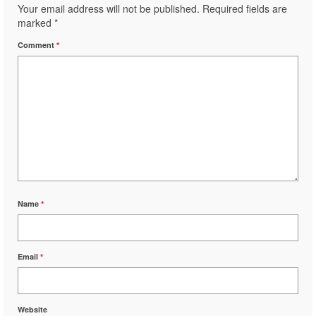
Your email address will not be published.
Required fields are
marked
*
Comment
*
Name
*
Email
*
Website