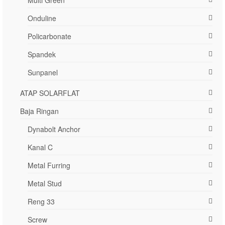
Onduline
Policarbonate
Spandek
Sunpanel
ATAP SOLARFLAT
Baja Ringan
Dynabolt Anchor
Kanal C
Metal Furring
Metal Stud
Reng 33
Screw