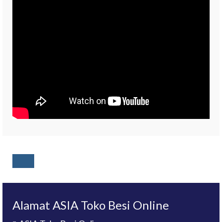
Alamat ASIA Toko Besi Online