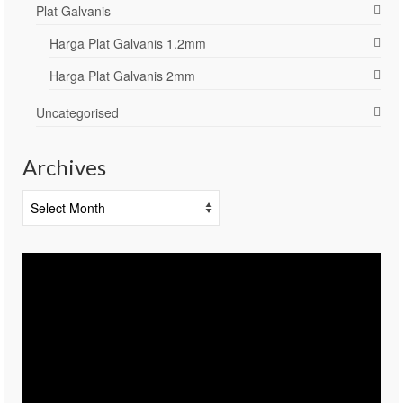
Plat Galvanis
Harga Plat Galvanis 1.2mm
Harga Plat Galvanis 2mm
Uncategorised
Archives
Archives