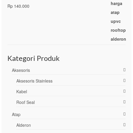
Rp
140.000
Kategori Produk
Aksesoris
Aksesoris Stainless
Kabel
Roof Seal
Atap
Alderon