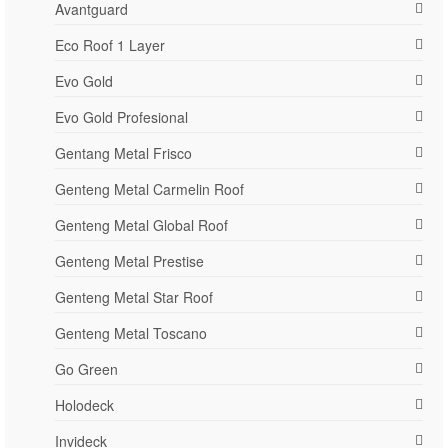
Avantguard
Eco Roof 1 Layer
Evo Gold
Evo Gold Profesional
Gentang Metal Frisco
Genteng Metal Carmelin Roof
Genteng Metal Global Roof
Genteng Metal Prestise
Genteng Metal Star Roof
Genteng Metal Toscano
Go Green
Holodeck
Invideck