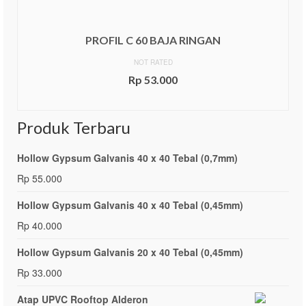
PROFIL C 60 BAJA RINGAN
NOT RATED
Rp
53.000
ADD TO CART
Produk Terbaru
Hollow Gypsum Galvanis 40 x 40 Tebal (0,7mm)
Rp
55.000
Hollow Gypsum Galvanis 40 x 40 Tebal (0,45mm)
Rp
40.000
Hollow Gypsum Galvanis 20 x 40 Tebal (0,45mm)
Rp
33.000
Atap UPVC Rooftop Alderon