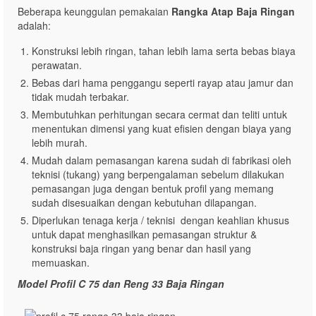
Beberapa keunggulan pemakaian
Rangka Atap Baja Ringan
adalah:
Konstruksi lebih ringan, tahan lebih lama serta bebas biaya
perawatan.
Bebas dari hama penggangu seperti rayap atau jamur dan
tidak mudah terbakar.
Membutuhkan perhitungan secara cermat dan teliti untuk
menentukan dimensi yang kuat efisien dengan biaya yang
lebih murah.
Mudah dalam pemasangan karena sudah di fabrikasi oleh
teknisi (tukang) yang berpengalaman sebelum dilakukan
pemasangan juga dengan bentuk profil yang memang
sudah disesuaikan dengan kebutuhan dilapangan.
Diperlukan tenaga kerja / teknisi dengan keahlian khusus
untuk dapat menghasilkan pemasangan struktur &
konstruksi baja ringan yang benar dan hasil yang
memuaskan.
Model Profil C 75 dan Reng 33 Baja Ringan