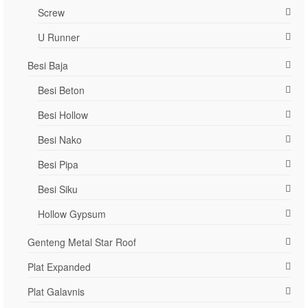
Screw
U Runner
Besi Baja
Besi Beton
Besi Hollow
Besi Nako
Besi Pipa
Besi Siku
Hollow Gypsum
Genteng Metal Star Roof
Plat Expanded
Plat Galavnis