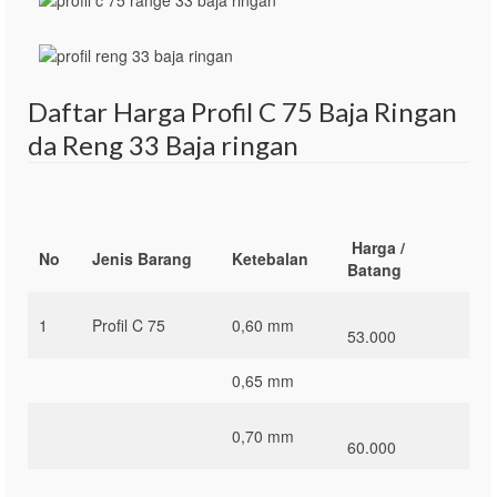
Daftar Harga Profil C 75 Baja Ringan
da Reng 33 Baja ringan
Harga /
No
Jenis Barang
Ketebalan
Batang
1
Profil C 75
0,60 mm
53.000
0,65 mm
0,70 mm
60.000