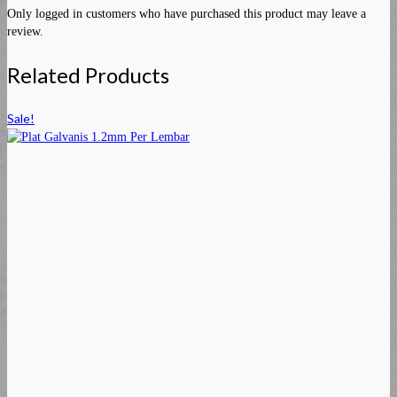
Only logged in customers who have purchased this product may leave a
review.
Related Products
Sale!