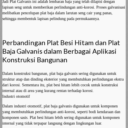
Jadi Plat Galvanis ini adalah lembaran baja yang telah dilapisi dengan
lapisan seng untuk memberikan perlindungan anti-korosi. Proses galvanisasi
melibatkan pencelupan plat baja dalam larutan seng cair yang panas,
sehingga membentuk lapisan pelindung pada permukaannya.
Perbandingan Plat Besi Hitam dan Plat
Baja Galvanis dalam Berbagai Aplikasi
Konstruksi Bangunan
Dalam konstruksi bangunan, plat baja galvanis sering digunakan untuk
struktur atap dan dinding eksterior yang membutuhkan perlindungan ekstra
dari korosi. Sementara itu, plat besi hitam lebih cocok untuk konstruksi
internal atau di area yang kurang rentan terhadap korosi.
Industri otomotif
Dalam industri otomotif, plat baja galvanis digunakan untuk komponen
yang membutuhkan perlindungan anti-korosi, seperti bodi kendaraan dan
komponen sasis. Plat besi hitam lebih sering digunakan untuk komponen
internal yang tidak terpapar langsung dengan lingkungan luar.