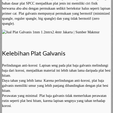
bahan dasar plat SPCC menjadikan plat jenis ini memiliki ciri fisik
berwarna abu-abu dengan permukaan sedikit bertekstur halus seperti lapisan
primer cat. Plat galvanis mempunyai permukaan yang bermotif (minimized
spangle, reguler spangle, big spangle) dan yang tidak bermotif (zero
spangle).
Kelebihan Plat Galvanis
Perlindungan anti-korosi: Lapisan seng pada plat baja galvanis melindungi
baja dari korosi, menjadikan material ini lebih tahan lama daripada plat besi
hitam.
Daya tahan yang lebih lama: Karena perlindungan anti-korosi, plat baja
galvanis memiliki umur yang lebih panjang dibandingkan dengan plat besi
hitam.
Perawatan yang minimal: Plat baja galvanis tidak memerlukan perawatan
rutin seperti plat besi hitam, karena lapisan sengnya yang tahan terhadap
korosi.