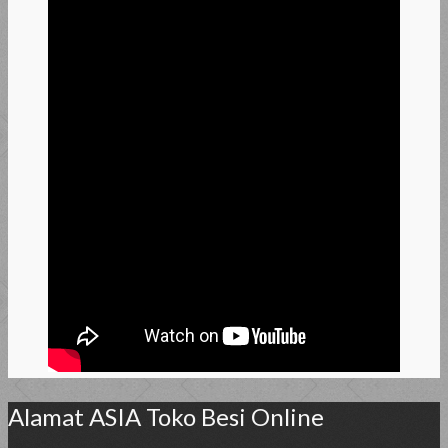
Alamat ASIA Toko Besi Online