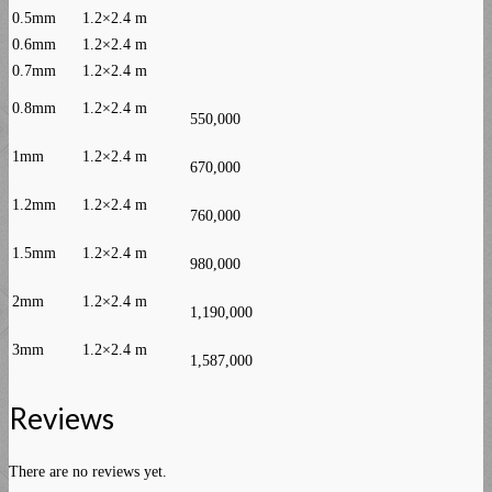
0.5mm
1.2×2.4 m
0.6mm
1.2×2.4 m
0.7mm
1.2×2.4 m
0.8mm
1.2×2.4 m
550,000
1mm
1.2×2.4 m
670,000
1.2mm
1.2×2.4 m
760,000
1.5mm
1.2×2.4 m
980,000
2mm
1.2×2.4 m
1,190,000
3mm
1.2×2.4 m
1,587,000
Reviews
There are no reviews yet.