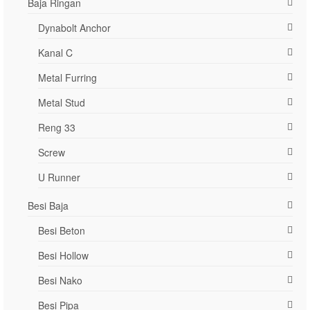
Baja Ringan
Dynabolt Anchor
Kanal C
Metal Furring
Metal Stud
Reng 33
Screw
U Runner
Besi Baja
Besi Beton
Besi Hollow
Besi Nako
Besi Pipa