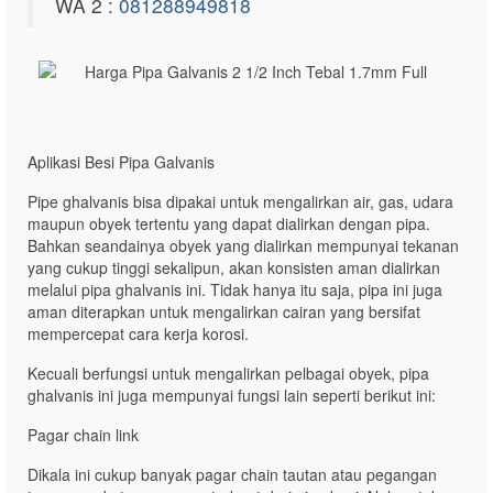
WA 2 :
081288949818
Aplikasi Besi Pipa Galvanis
Pipe ghalvanis bisa dipakai untuk mengalirkan air, gas, udara
maupun obyek tertentu yang dapat dialirkan dengan pipa.
Bahkan seandainya obyek yang dialirkan mempunyai tekanan
yang cukup tinggi sekalipun, akan konsisten aman dialirkan
melalui pipa ghalvanis ini. Tidak hanya itu saja, pipa ini juga
aman diterapkan untuk mengalirkan cairan yang bersifat
mempercepat cara kerja korosi.
Kecuali berfungsi untuk mengalirkan pelbagai obyek, pipa
ghalvanis ini juga mempunyai fungsi lain seperti berikut ini:
Pagar chain link
Dikala ini cukup banyak pagar chain tautan atau pegangan