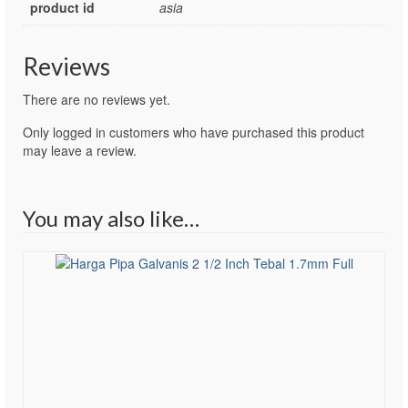
product id
asia
Reviews
There are no reviews yet.
Only logged in customers who have purchased this product
may leave a review.
You may also like…