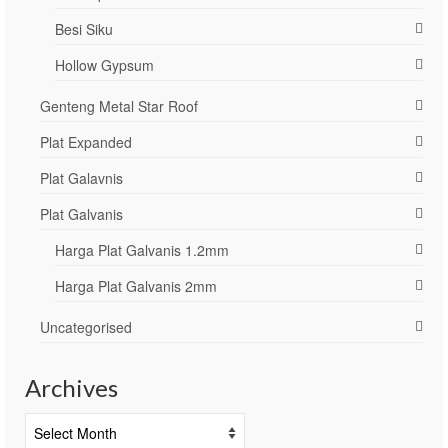
Besi Siku
Hollow Gypsum
Genteng Metal Star Roof
Plat Expanded
Plat Galavnis
Plat Galvanis
Harga Plat Galvanis 1.2mm
Harga Plat Galvanis 2mm
Uncategorised
Archives
Archives