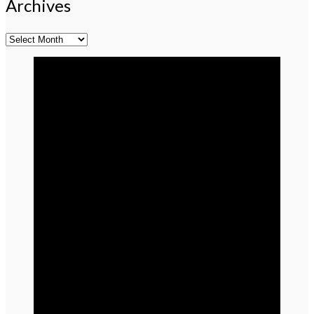
Archives
Archives